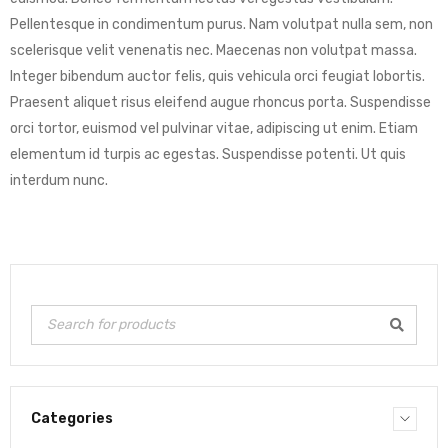
Pellentesque in condimentum purus. Nam volutpat nulla sem, non
scelerisque velit venenatis nec. Maecenas non volutpat massa.
Integer bibendum auctor felis, quis vehicula orci feugiat lobortis.
Praesent aliquet risus eleifend augue rhoncus porta. Suspendisse
orci tortor, euismod vel pulvinar vitae, adipiscing ut enim. Etiam
elementum id turpis ac egestas. Suspendisse potenti. Ut quis
interdum nunc.
Categories