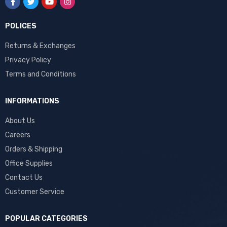
POLICES
Returns & Exchanges
Privacy Policy
Terms and Conditions
INFORMATIONS
About Us
Careers
Orders & Shipping
Office Supplies
Contact Us
Customer Service
POPULAR CATEGORIES