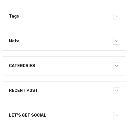
Tags
Meta
CATEGORIES
RECENT POST
LET’S GET SOCIAL