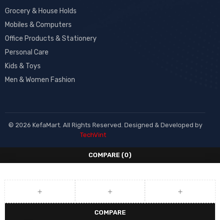
Grocery & House Holds
Mobiles & Computers
Office Products & Stationery
Personal Care
Kids & Toys
Men & Women Fashion
© 2026 KefaMart. All Rights Reserved. Designed & Developed by
TechVint
COMPARE
(0)
COMPARE